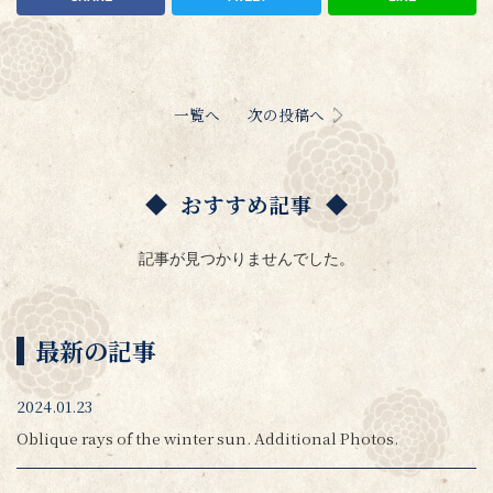
一覧へ
次の投稿へ
おすすめ記事
記事が見つかりませんでした。
最新の記事
2024.01.23
Oblique rays of the winter sun. Additional Photos.