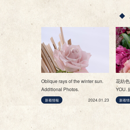
Oblique rays of the winter sun.
花紡色結
Additional Photos.
YOU.
2024.01.23
新着情報
新着情