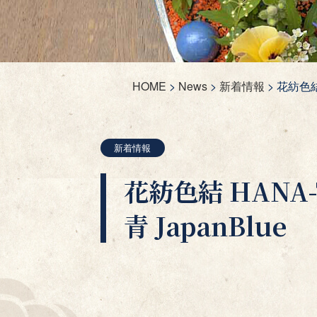
HOME
>
News
>
新着情報
>
花紡色結 
新着情報
花紡色結 HANA-
青 JapanBlue