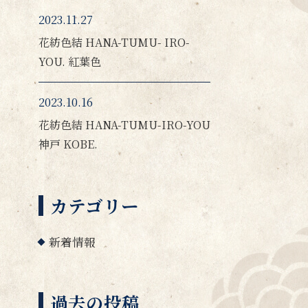
2023.11.27
花紡色結 HANA-TUMU- IRO-
YOU. 紅葉色
2023.10.16
花紡色結 HANA-TUMU-IRO-YOU
神戸 KOBE.
カテゴリー
新着情報
過去の投稿