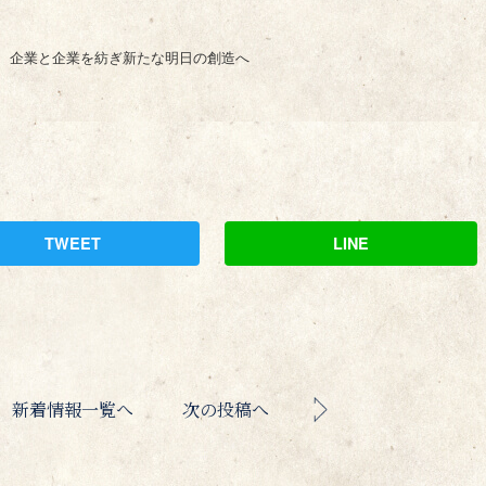
 企業と企業を紡ぎ新たな明日の創造へ
TWEET
LINE
新着情報一覧へ
次の投稿へ