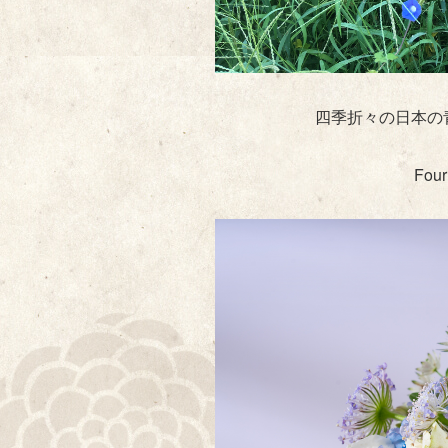
四季折々の日本の
Four