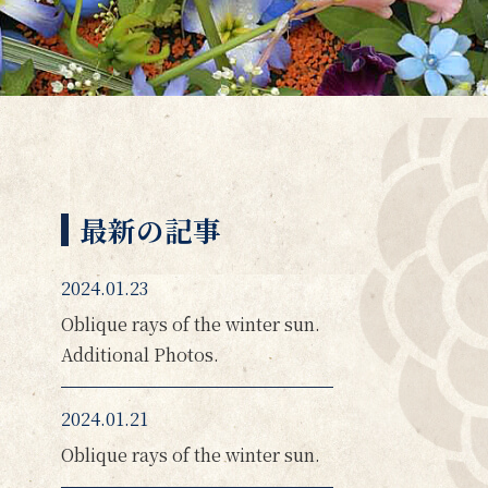
最新の記事
2024.01.23
Oblique rays of the winter sun.
Additional Photos.
2024.01.21
Oblique rays of the winter sun.