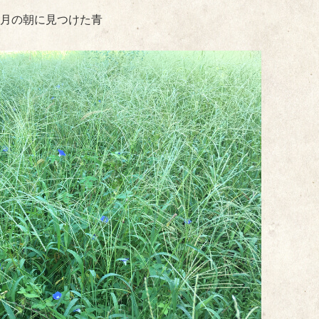
9月の朝に見つけた青