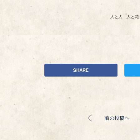
人と人 人と花
SHARE
前の投稿へ